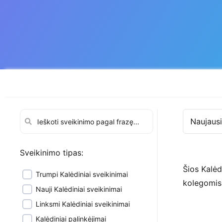
Naujausi
Sveikinimo tipas:
Šios Kalėd
Trumpi Kalėdiniai sveikinimai
kolegomis
Nauji Kalėdiniai sveikinimai
Linksmi Kalėdiniai sveikinimai
Kalėdiniai palinkėjimai